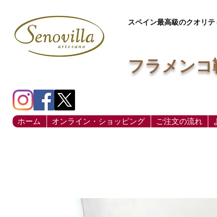
スペイン最高級のクオリテ
フラメンコ
ホーム
オンライン・ショッピング
ご注文の流れ