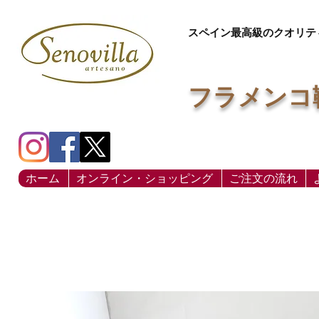
スペイン最高級のクオリテ
フラメンコ
ホーム
オンライン・ショッピング
ご注文の流れ