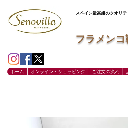
スペイン最高級のクオリテ
フラメンコ
ホーム
オンライン・ショッピング
ご注文の流れ