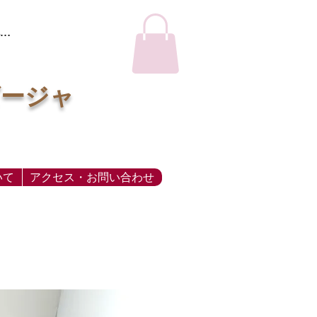
…
ビージャ
いて
アクセス・お問い合わせ