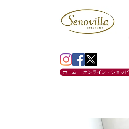
ホーム
オンライン・ショッ