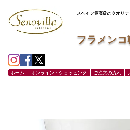
スペイン最高級のクオリテ
フラメンコ
ホーム
オンライン・ショッピング
ご注文の流れ