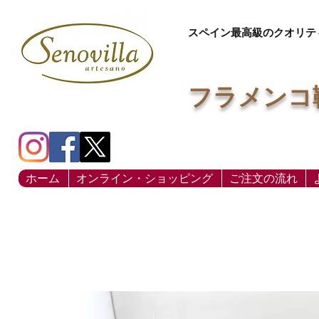
スペイン最高級のクオリテ
フラメンコ
ホーム
オンライン・ショッピング
ご注文の流れ