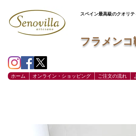
スペイン最高級のクオリテ
フラメンコ
ホーム
オンライン・ショッピング
ご注文の流れ