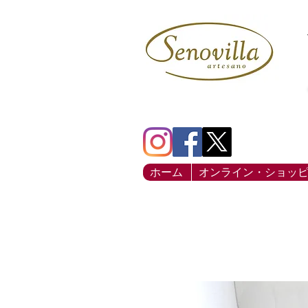
ホーム
オンライン・ショッ