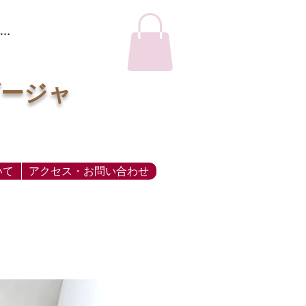
…
ビージャ
いて
アクセス・お問い合わせ