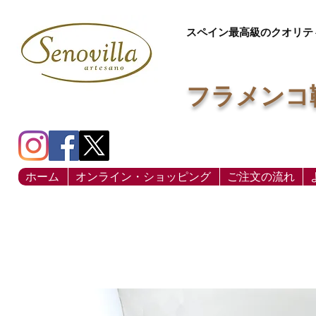
スペイン最高級のクオリテ
フラメンコ
ホーム
オンライン・ショッピング
ご注文の流れ