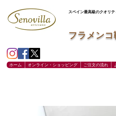
スペイン最高級のクオリテ
フラメンコ
ホーム
オンライン・ショッピング
ご注文の流れ