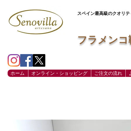
スペイン最高級のクオリテ
フラメンコ
ホーム
オンライン・ショッピング
ご注文の流れ