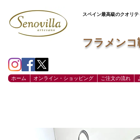
スペイン最高級のクオリテ
フラメンコ
ホーム
オンライン・ショッピング
ご注文の流れ