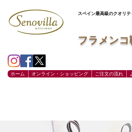
スペイン最高級のクオリテ
フラメンコ
ホーム
オンライン・ショッピング
ご注文の流れ