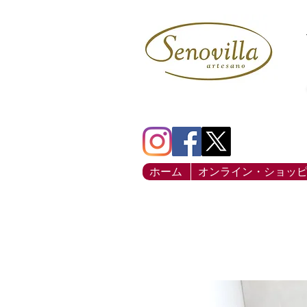
ホーム
オンライン・ショッ