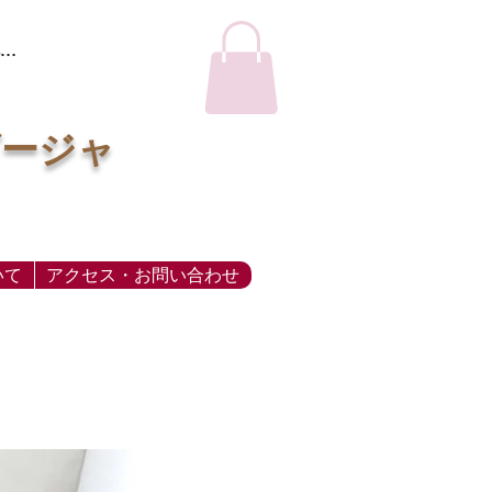
…
ビージャ
いて
アクセス・お問い合わせ