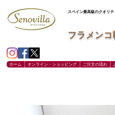
スペイン最高級のクオリテ
フラメンコ
ホーム
オンライン・ショッピング
ご注文の流れ