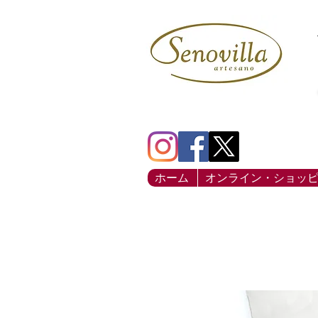
ホーム
オンライン・ショッ