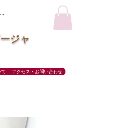
…
ビージャ
いて
アクセス・お問い合わせ