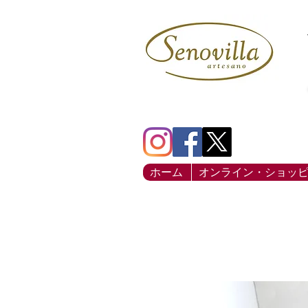
ホーム
オンライン・ショッ