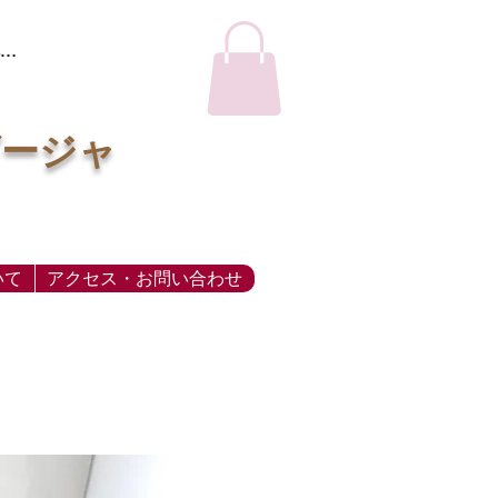
…
ビージャ
いて
アクセス・お問い合わせ