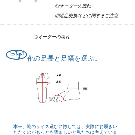
◎オーダーの流れ
◎返品交換などに関するご注意
◎オーダーの流れ
Step1
靴の足長と足幅を選ぶ。
本来、靴のサイズ選びに際しては、実際にお履きい
ただくのがもっとも望ましいと私たちは考えていま