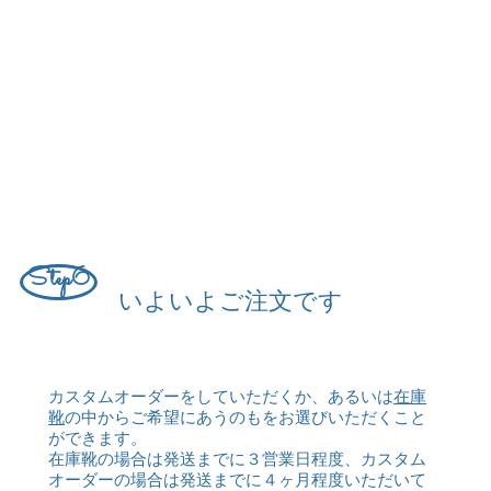
Step6
いよいよご注文です
カスタムオーダーをしていただくか、あるいは
在庫
靴
の中からご希望にあうのもをお選びいただくこと
ができます。
在庫靴の場合は発送までに３営業日程度、カスタム
オーダーの場合は発送までに４ヶ月程度いただいて