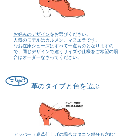
お好みのデザイン
をお選びください。
人気のモデルはカルメン、マヌエラです。
なお在庫シューズはすべて一点ものとなりますの
で、同じデザインで違うサイズや仕様をご希望の場
合はオーダーなさってください。
Step3
革のタイプと色を選ぶ
アッパー（巻革仕上げの場合はタコン部分も含む）