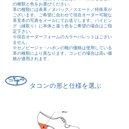
の種類と色をお選びください。
革の種類には表革／ヌバック／スエード／特殊革が
ございます。ご希望に合わせて現在オーダー可能な
革見本の写真をメールにてお送りします。
パイピン
グ（縁取り）に本体と違う色をご希望の場合はご指
定下さい。
※現在オーダーフォームのカラーパレットはござい
ません。
※セノビージャ・ハポンの靴の価格は使用している
革の種類により異なります。コンビの場合は高い価
格が適用されます。
Step4
タコンの形と仕様を選ぶ