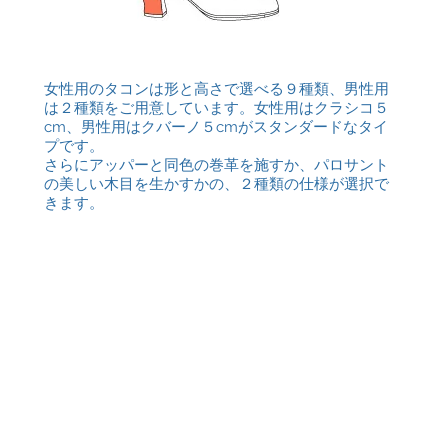
女性用のタコンは形と高さで選べる９種類、男性用
は２種類をご用意しています。女性用はクラシコ５
cm、男性用はクバーノ５cmがスタンダードなタイ
プです。
さらにアッパーと同色の巻革を施すか、パロサント
の美しい木目を生かすかの、２種類の仕様が選択で
きます。