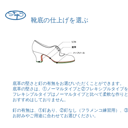
Step5
靴底の仕上げを選ぶ
底革の堅さと釘の有無をお選びいただくことができます。
底革の堅さは、①ノーマルタイプと②フレキシブルタイプ
フレキシブルタイプはノーマルタイプと比べて柔軟な作り
おすすめはしておりません。
釘の有無は、①釘あり、②釘なし（フラメンコ練習用）、
お好みやご用途に合わせてお選びください。