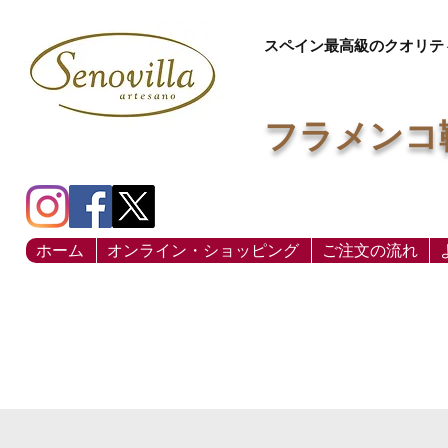
スペイン最高級のクオリテ
フラメンコ
ホーム
オンライン・ショッピング
ご注文の流れ